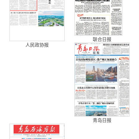
联合日报
人民政协报
青岛日报